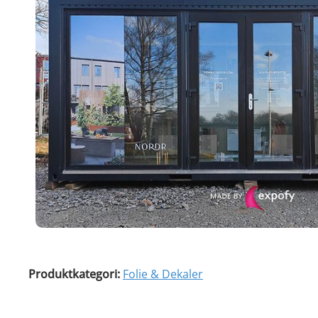
Produktkategori:
Folie & Dekaler