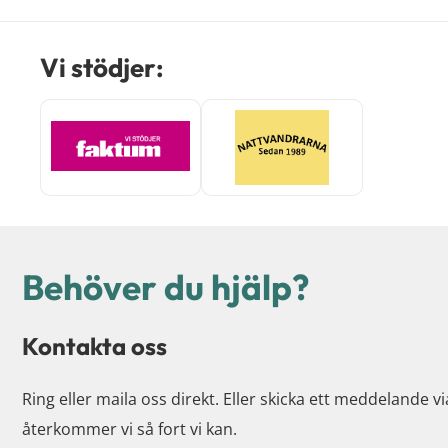
Vi stödjer:
Behöver du hjälp?
Kontakta oss
Ring eller maila oss direkt. Eller skicka ett meddelande v
återkommer vi så fort vi kan.