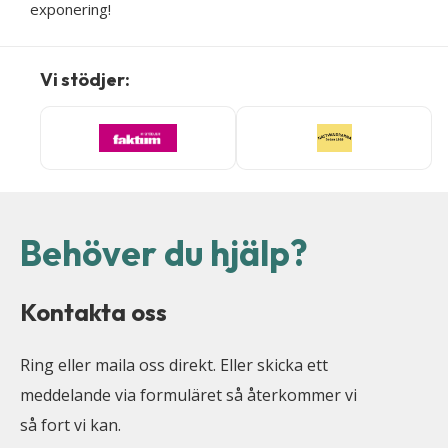
exponering!
Vi stödjer:
Behöver du hjälp?
Kontakta oss
Ring eller maila oss direkt. Eller skicka ett
meddelande via formuläret så återkommer vi
så fort vi kan.