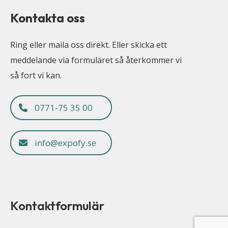
Kontakta oss
Ring eller maila oss direkt. Eller skicka ett
meddelande via formuläret så återkommer vi
så fort vi kan.
0771-75 35 00
info@expofy.se
Kontaktformulär