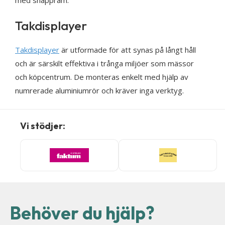
Takdisplayer
Takdisplayer
är utformade för att synas på långt håll
och är särskilt effektiva i trånga miljöer som mässor
och köpcentrum. De monteras enkelt med hjälp av
numrerade aluminiumrör och kräver inga verktyg.
Vi stödjer:
Behöver du hjälp?