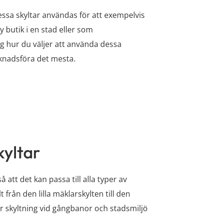
ssa skyltar användas för att exempelvis
 butik i en stad eller som
g hur du väljer att använda dessa
rknadsföra det mesta.
kyltar
att det kan passa till alla typer av
från den lilla mäklarskylten till den
r skyltning vid gångbanor och stadsmiljö