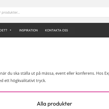
DET?
INSPIRATION
KONTAKTA OSS
 när du ska ställa ut på mässa, event eller konferens. Hos E
 ett högkvalitativt tryck.