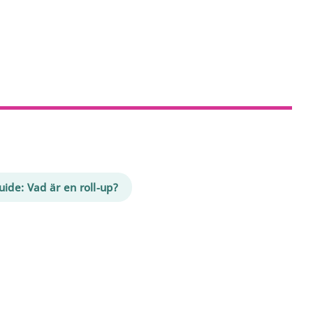
ide: Vad är en roll-up?