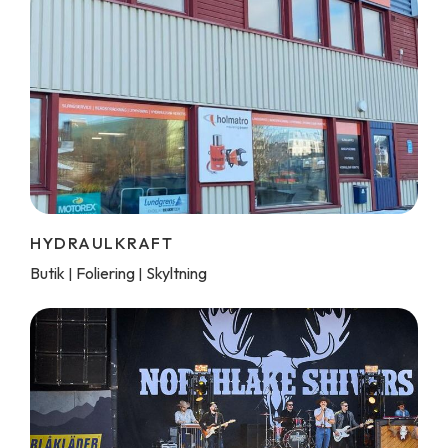
HYDRAULKRAFT
Butik
Foliering
Skyltning
|
|