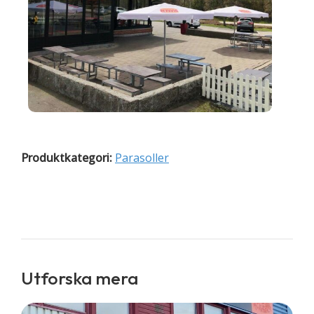
Produktkategori:
Parasoller
Utforska mera