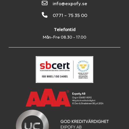
info@expofy.se
0771 – 75 35 00
Telefontid
Mån-Fre 08.30 - 17.00