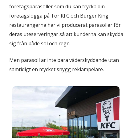
företagsparasoller som du kan trycka din
företagslogga på. För KFC och Burger King
restaurangerna har vi producerat parasoller för
deras uteserveringar så att kunderna kan skydda
sig från både sol och regn.
Men parasoll är inte bara väderskyddande utan
samtidigt en mycket snygg reklampelare.