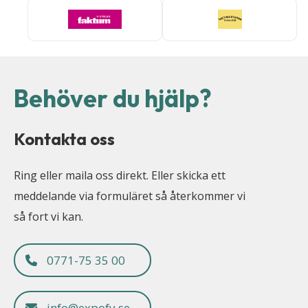
Behöver du hjälp?
Kontakta oss
Ring eller maila oss direkt. Eller skicka ett
meddelande via formuläret så återkommer vi
så fort vi kan.
0771-75 35 00
info@expofy.se