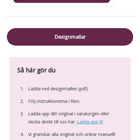
Designmallar
Så här gör du
Ladda ned designmallen (pdf)
Följ instruktionerna i filen.
Ladda upp ditt original i varukorgen eller
skicka direkt till oss här:
Ladda upp fil
Vi granskar alla original och ordrar manuellt