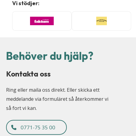
Vi stödjer:
Behöver du hjälp?
Kontakta oss
Ring eller maila oss direkt. Eller skicka ett
meddelande via formuläret så återkommer vi
så fort vi kan.
0771-75 35 00