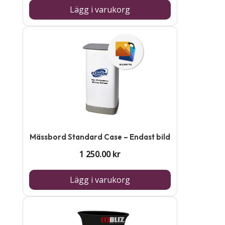
Lägg i varukorg
Mässbord Standard Case – Endast bild
1 250.00
kr
Lägg i varukorg