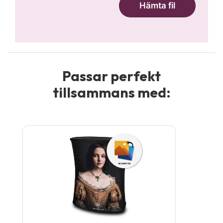
Passar perfekt
tillsammans med: