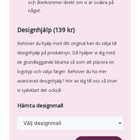
och återkommer direkt om vi är osäkra på
något.
Designhjälp (139 kr)
Behöver du hjälp med ditt original kan du välja till
designhjälp på produktvyn. Då hjälper vi dig med
de grundläggande bitarna så som att placera en
logotyp och välja färger. Behöver du ha mer
avancerad designhjälp? Hör av dig till oss så löser
vi självklart det också!
Hämta designmall