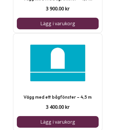
3 900.00
kr
Lägg i varukorg
Vägg med ett bågfönster – 4,5 m
3 400.00
kr
Lägg i varukorg