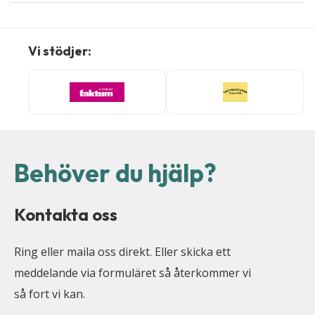
Vi stödjer:
Behöver du hjälp?
Kontakta oss
Ring eller maila oss direkt. Eller skicka ett
meddelande via formuläret så återkommer vi
så fort vi kan.