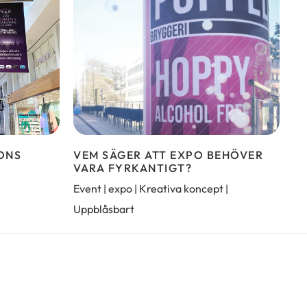
ONS
VEM SÄGER ATT EXPO BEHÖVER
VARA FYRKANTIGT?
Event
expo
Kreativa koncept
|
|
|
Uppblåsbart