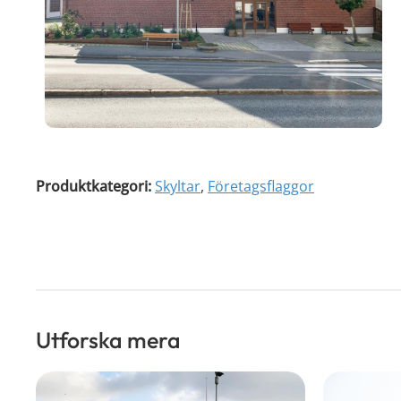
Produktkategori:
Skyltar
,
Företagsflaggor
Utforska mera