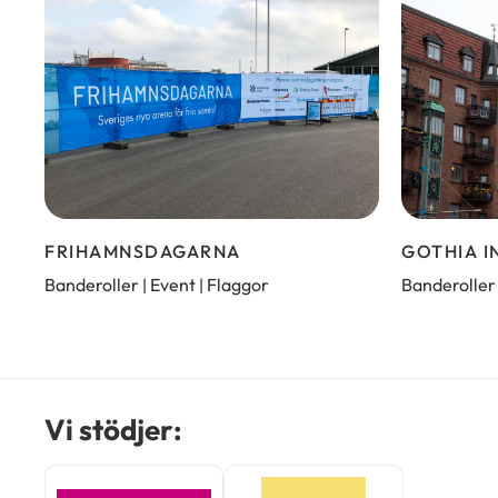
FRIHAMNSDAGARNA
GOTHIA 
Banderoller
Event
Flaggor
Banderoller
|
|
Vi stödjer: