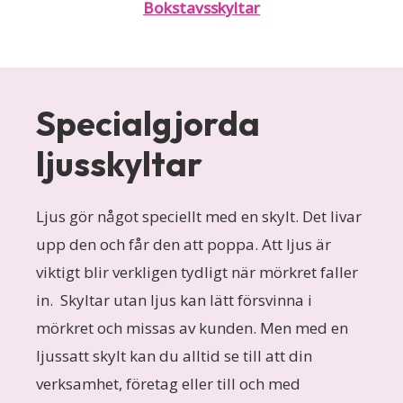
Bokstavsskyltar
Specialgjorda
ljusskyltar
Ljus gör något speciellt med en skylt. Det livar
upp den och får den att poppa. Att ljus är
viktigt blir verkligen tydligt när mörkret faller
in. Skyltar utan ljus kan lätt försvinna i
mörkret och missas av kunden. Men med en
ljussatt skylt kan du alltid se till att din
verksamhet, företag eller till och med