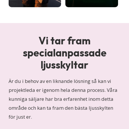
Vi tar fram
specialanpassade
ljusskyltar
Är du i behov av en liknande lösning så kan vi
projektleda er igenom hela denna process. Våra
kunniga säljare har bra erfarenhet inom detta
område och kan ta fram den bästa ljusskylten
för just er.