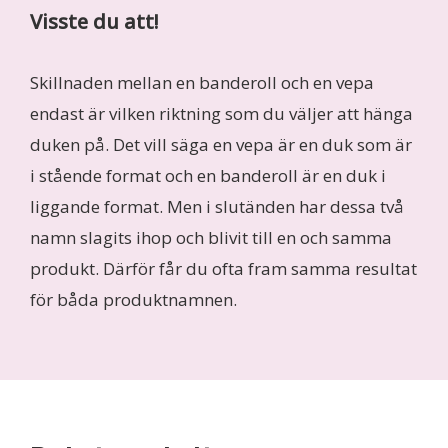
Visste du att!
Skillnaden mellan en banderoll och en vepa
endast är vilken riktning som du väljer att hänga
duken på. Det vill säga en vepa är en duk som är
i stående format och en banderoll är en duk i
liggande format. Men i slutänden har dessa två
namn slagits ihop och blivit till en och samma
produkt. Därför får du ofta fram samma resultat
för båda produktnamnen.