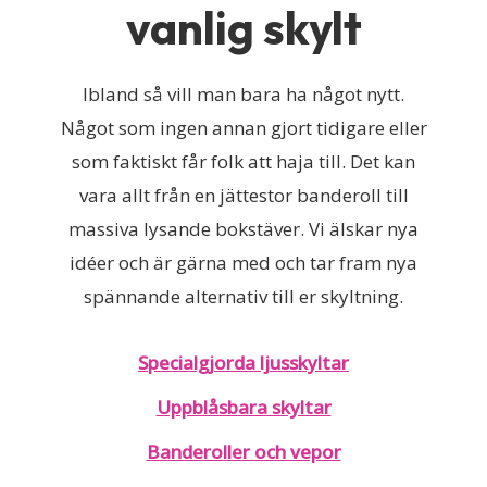
vanlig skylt
Ibland så vill man bara ha något nytt.
Något som ingen annan gjort tidigare eller
som faktiskt får folk att haja till. Det kan
vara allt från en jättestor banderoll till
massiva lysande bokstäver. Vi älskar nya
idéer och är gärna med och tar fram nya
spännande alternativ till er skyltning.
Specialgjorda ljusskyltar
Uppblåsbara skyltar
Banderoller och vepor