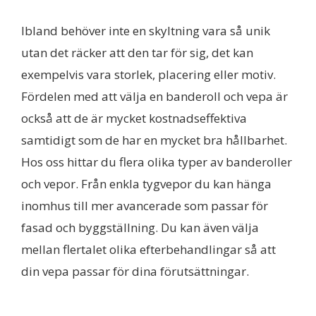
Ibland behöver inte en skyltning vara så unik
utan det räcker att den tar för sig, det kan
exempelvis vara storlek, placering eller motiv.
Fördelen med att välja en banderoll och vepa är
också att de är mycket kostnadseffektiva
samtidigt som de har en mycket bra hållbarhet.
Hos oss hittar du flera olika typer av banderoller
och vepor. Från enkla tygvepor du kan hänga
inomhus till mer avancerade som passar för
fasad och byggställning. Du kan även välja
mellan flertalet olika efterbehandlingar så att
din vepa passar för dina förutsättningar.