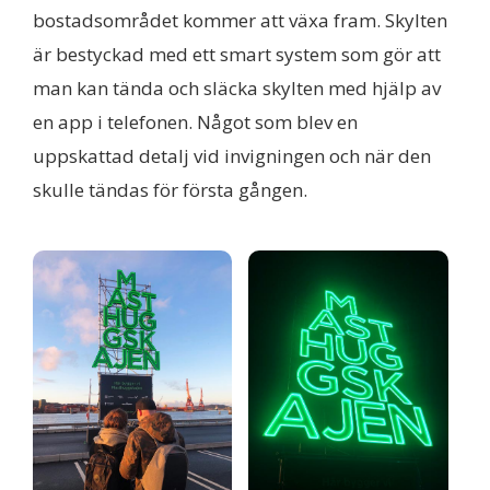
bostadsområdet kommer att växa fram. Skylten
är bestyckad med ett smart system som gör att
man kan tända och släcka skylten med hjälp av
en app i telefonen. Något som blev en
uppskattad detalj vid invigningen och när den
skulle tändas för första gången.