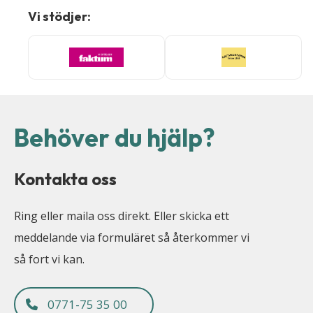
Vi stödjer:
Behöver du hjälp?
Kontakta oss
Ring eller maila oss direkt. Eller skicka ett
meddelande via formuläret så återkommer vi
så fort vi kan.
0771-75 35 00