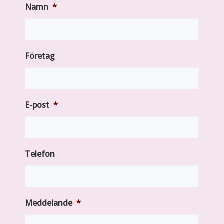
Namn
*
Företag
E-post
*
Telefon
Meddelande
*