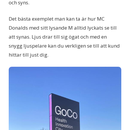
och syns.
Det bästa exemplet man kan ta är hur MC
Donalds med sitt lysande M alltid lyckats se till
att synas. Ljus drar till sig ögat och med en
snygg ljuspelare kan du verkligen se till att kund
hittar till just dig.