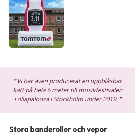
“
Vi har även producerat en uppblåsbar
katt på hela 6 meter till musikfestivalen
Lollapalooza i Stockholm under 2019.
”
Stora banderoller och vepor