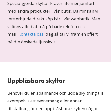
Specialgjorda skyltar kräver lite mer jämfört
med andra produkter i vår butik. Därför kan vi
inte erbjuda direkt köp här i vår webbutik. Men
vi finns alltid att nå på både telefon och
mail.
Kontakta oss
idag så tar vi fram en offert
på din önskade ljusskylt.
Uppblåsbara skyltar
Behöver du en spännande och udda skyltning till
exempelvis ett evenemang eller annan
tillställning är den uppblåsbara skylten något