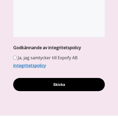
Godkännande av integritetspolicy
Ja, jag samtycker till Expofy AB
integritetspolicy