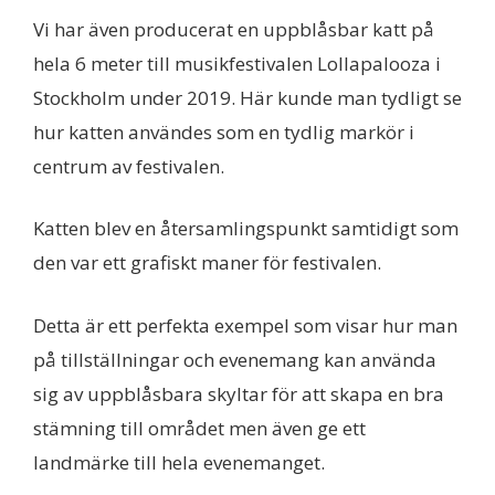
Vi har även producerat en uppblåsbar katt på
hela 6 meter till musikfestivalen Lollapalooza i
Stockholm under 2019. Här kunde man tydligt se
hur katten användes som en tydlig markör i
centrum av festivalen.
Katten blev en återsamlingspunkt samtidigt som
den var ett grafiskt maner för festivalen.
Detta är ett perfekta exempel som visar hur man
på tillställningar och evenemang kan använda
sig av uppblåsbara skyltar för att skapa en bra
stämning till området men även ge ett
landmärke till hela evenemanget.