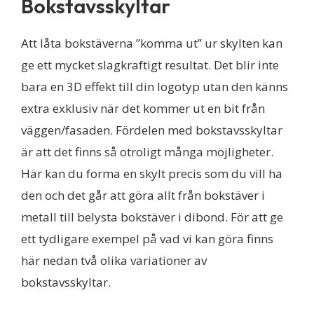
Bokstavsskyltar
Att låta bokstäverna ”komma ut” ur skylten kan
ge ett mycket slagkraftigt resultat. Det blir inte
bara en 3D effekt till din logotyp utan den känns
extra exklusiv när det kommer ut en bit från
väggen/fasaden. Fördelen med bokstavsskyltar
är att det finns så otroligt många möjligheter.
Här kan du forma en skylt precis som du vill ha
den och det går att göra allt från bokstäver i
metall till belysta bokstäver i dibond. För att ge
ett tydligare exempel på vad vi kan göra finns
här nedan två olika variationer av
bokstavsskyltar.