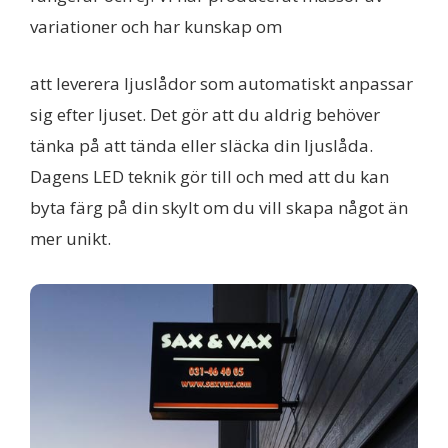
variationer och har kunskap om
att leverera ljuslådor som automatiskt anpassar
sig efter ljuset. Det gör att du aldrig behöver
tänka på att tända eller släcka din ljuslåda.
Dagens LED teknik gör till och med att du kan
byta färg på din skylt om du vill skapa något än
mer unikt.