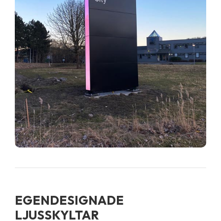
EGENDESIGNADE
LJUSSKYLTAR