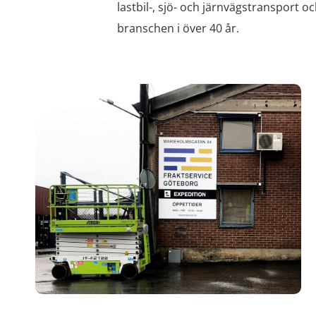
lastbil-, sjö- och järnvägstransport oc
branschen i över 40 år.