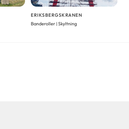
ERIKSBERGSKRANEN
Banderoller
Skyltning
|