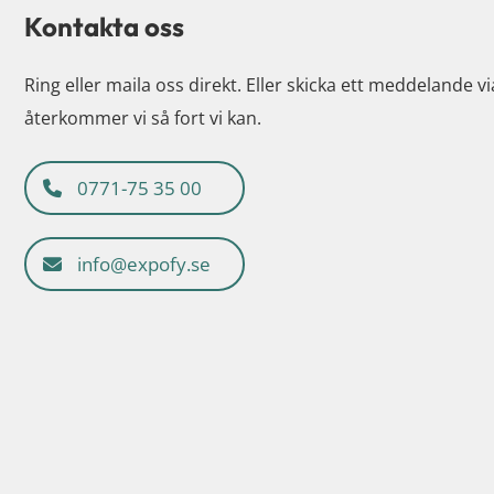
Kontakta oss
Ring eller maila oss direkt. Eller skicka ett meddelande v
återkommer vi så fort vi kan.
0771-75 35 00
info@expofy.se