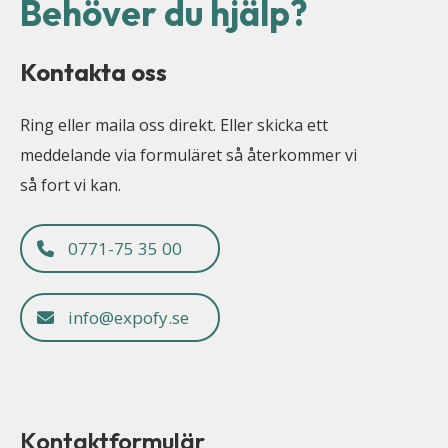
Behöver du hjälp?
Kontakta oss
Ring eller maila oss direkt. Eller skicka ett
meddelande via formuläret så återkommer vi
så fort vi kan.
0771-75 35 00
info@expofy.se
Kontaktformulär