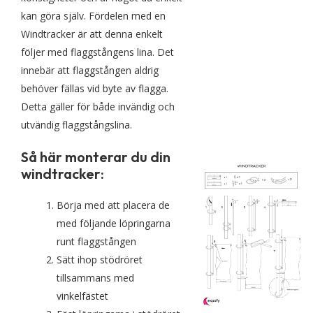
kan göra själv. Fördelen med en
Windtracker är att denna enkelt
följer med flaggstångens lina. Det
innebär att flaggstången aldrig
behöver fällas vid byte av flagga.
Detta gäller för både invändig och
utvändig flaggstångslina.
Så här monterar du din
windtracker:
Börja med att placera de
med följande löpringarna
runt flaggstången
Sätt ihop stödröret
tillsammans med
vinkelfästet