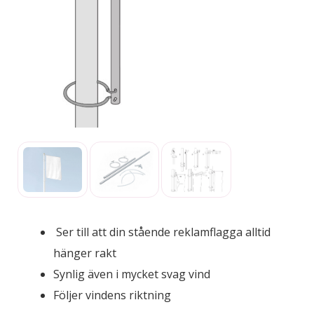
Ser till att din stående reklamflagga alltid
hänger rakt
Synlig även i mycket svag vind
Följer vindens riktning