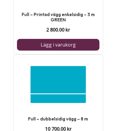
Full – Printad vägg enkelsidig – 3 m
GREEN
2 800.00
kr
Lägg i varukorg
Full – dubbelsidig vägg – 8 m
10 700.00
kr