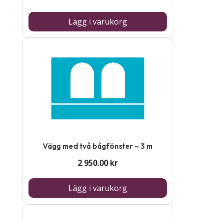
Lägg i varukorg
Vägg med två bågfönster – 3 m
2 950.00
kr
Lägg i varukorg