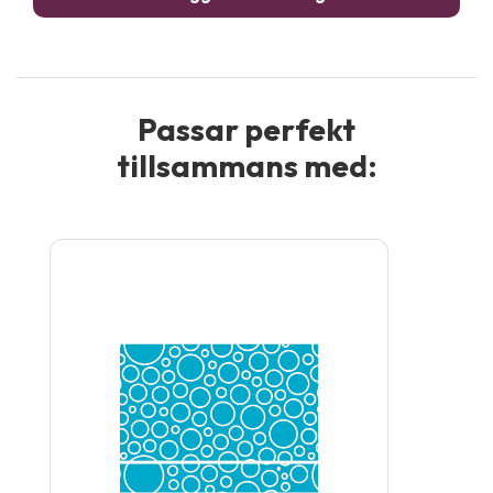
Passar perfekt
tillsammans med: