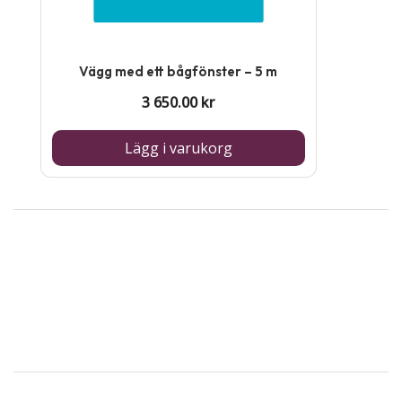
Vägg med ett bågfönster – 5 m
3 650.00
kr
Lägg i varukorg