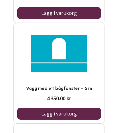
Lägg i varukorg
Vägg med ett bågfönster – 6 m
4 350.00
kr
Lägg i varukorg