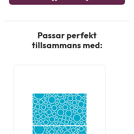
Passar perfekt
tillsammans med: