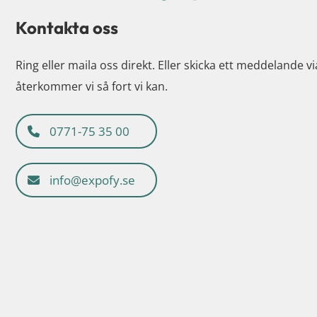
Kontakta oss
Ring eller maila oss direkt. Eller skicka ett meddelande v
återkommer vi så fort vi kan.
0771-75 35 00
info@expofy.se