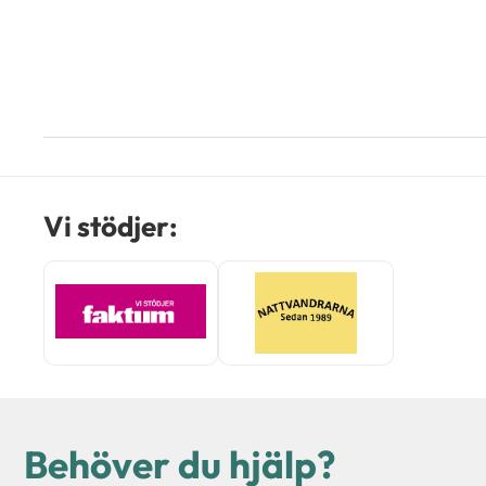
Vi stödjer:
Behöver du hjälp?