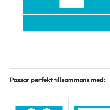
Passar perfekt tillsammans med: