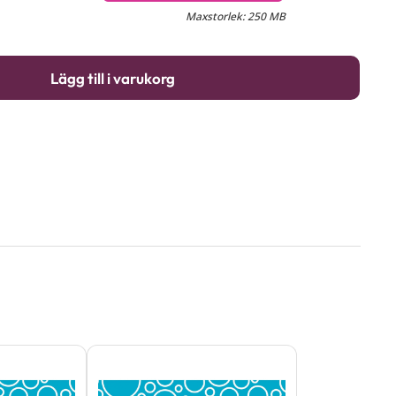
Maxstorlek: 250 MB
Lägg till i varukorg