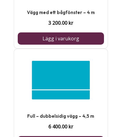
Vägg med ett bågfönster – 4 m
3 200.00
kr
Lägg i varukorg
Full – dubbelsidig vägg – 4,5 m
6 400.00
kr