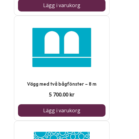
Lägg i varukorg
Vägg med två bågfönster – 8 m
5 700.00
kr
Lägg i varukorg