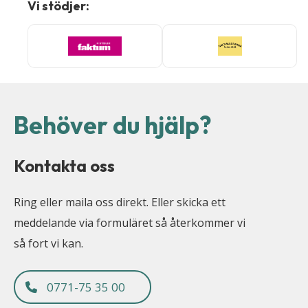
Vi stödjer:
Behöver du hjälp?
Kontakta oss
Ring eller maila oss direkt. Eller skicka ett
meddelande via formuläret så återkommer vi
så fort vi kan.
0771-75 35 00