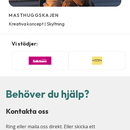
MASTHUGGSKAJEN
Kreativa koncept
Skyltning
|
Vi stödjer:
Behöver du hjälp?
Kontakta oss
Ring eller maila oss direkt. Eller skicka ett