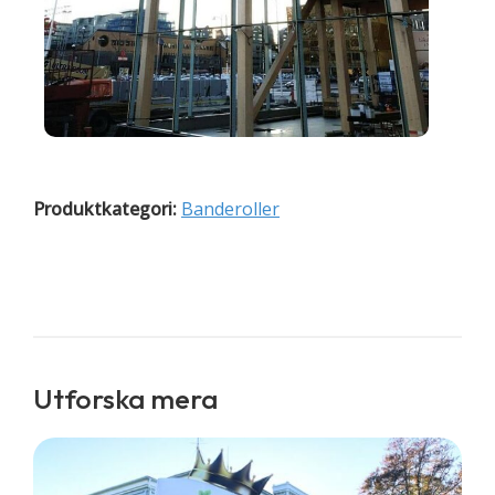
Produktkategori:
Banderoller
Utforska mera