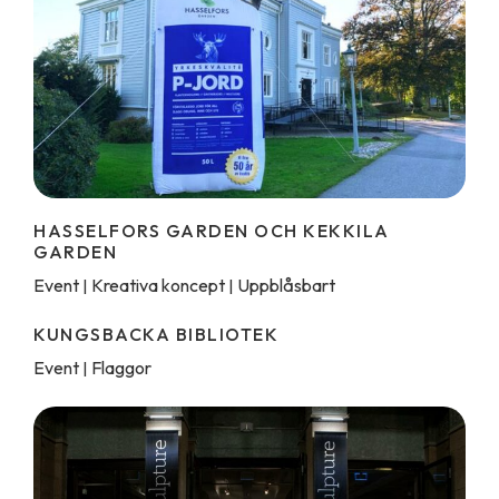
HASSELFORS GARDEN OCH KEKKILA
GARDEN
Event
Kreativa koncept
Uppblåsbart
|
|
KUNGSBACKA BIBLIOTEK
Event
Flaggor
|