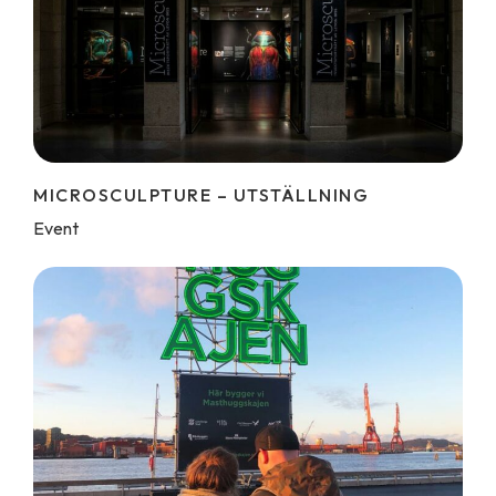
MICROSCULPTURE – UTSTÄLLNING
Event