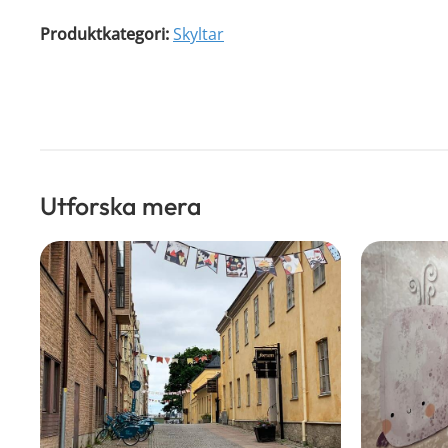
Produktkategori:
Skyltar
Utforska mera