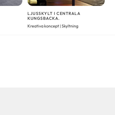
LJUSSKYLT I CENTRALA
KUNGSBACKA.
Kreativa koncept
Skyltning
|