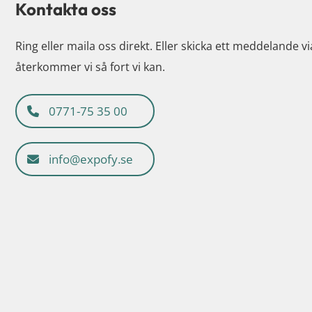
Kontakta oss
Ring eller maila oss direkt. Eller skicka ett meddelande v
återkommer vi så fort vi kan.
0771-75 35 00
info@expofy.se