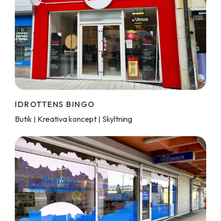
IDROTTENS BINGO
Butik
Kreativa koncept
Skyltning
|
|