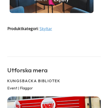
Produktkategori:
Skyltar
Utforska mera
KUNGSBACKA BIBLIOTEK
Event
Flaggor
|