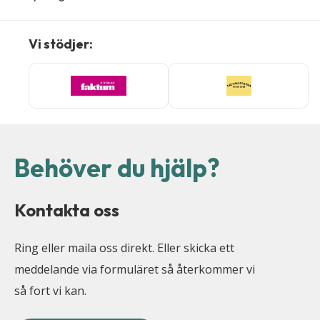
Vi stödjer:
Behöver du hjälp?
Kontakta oss
Ring eller maila oss direkt. Eller skicka ett
meddelande via formuläret så återkommer vi
så fort vi kan.