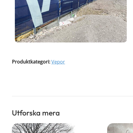
Produktkategori:
Vepor
Utforska mera