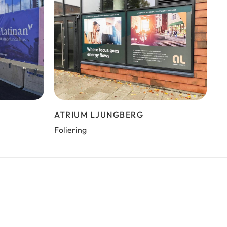
ATRIUM LJUNGBERG
Foliering