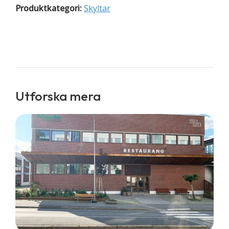
Produktkategori:
Skyltar
Utforska mera