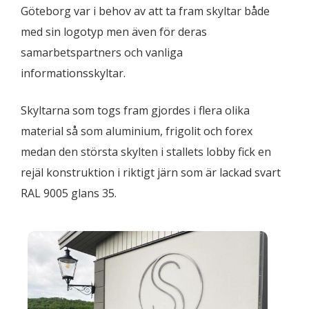
Göteborg var i behov av att ta fram skyltar både
med sin logotyp men även för deras
samarbetspartners och vanliga
informationsskyltar.
Skyltarna som togs fram gjordes i flera olika
material så som aluminium, frigolit och forex
medan den största skylten i stallets lobby fick en
rejäl konstruktion i riktigt järn som är lackad svart
RAL 9005 glans 35.