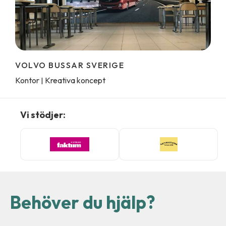
VOLVO BUSSAR SVERIGE
Kontor
Kreativa koncept
|
Vi stödjer:
Behöver du hjälp?