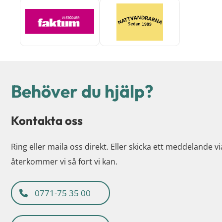
Behöver du hjälp?
Kontakta oss
Ring eller maila oss direkt. Eller skicka ett meddelande v
återkommer vi så fort vi kan.
0771-75 35 00