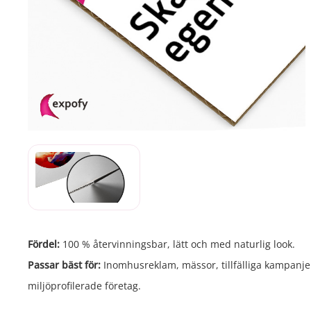
Fördel:
100 % återvinningsbar, lätt och med naturlig look.
Passar bäst för:
Inomhusreklam, mässor, tillfälliga kampanje
miljöprofilerade företag.