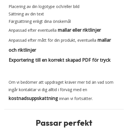
Placering av din logotype och/eller bild
Sättning av din text
Färgsättning enligt dina önskemål
mallar eller riktlinjer
Anpassad efter eventuella
mallar
Anpassad efter mått för din produkt, eventuella
och riktlinjer
Exportering till en korrekt skapad PDF för tryck
Om vi bedömer att uppdraget kräver mer tid än vad som
ingår kontaktar vi dig alltid i förväg med en
kostnadsuppskattning
innan vi fortsätter.
Passar perfekt