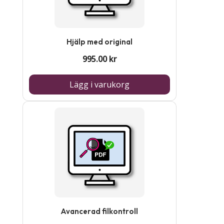
Hjälp med original
995.00
kr
Lägg i varukorg
Avancerad filkontroll