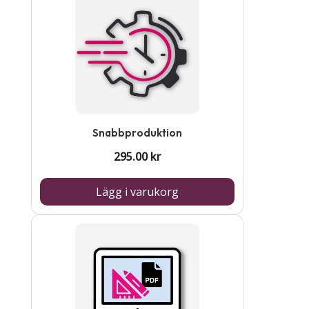
Snabbproduktion
295.00
kr
Lägg i varukorg