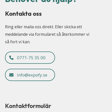
Kontakta oss
Ring eller maila oss direkt. Eller skicka ett
meddelande via formuläret så återkommer vi
så fort vi kan.
0771-75 35 00
info@expofy.se
Kontaktformulär