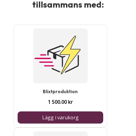
tillsammans med:
Blixtproduktion
1 500.00
kr
Lägg i varukorg