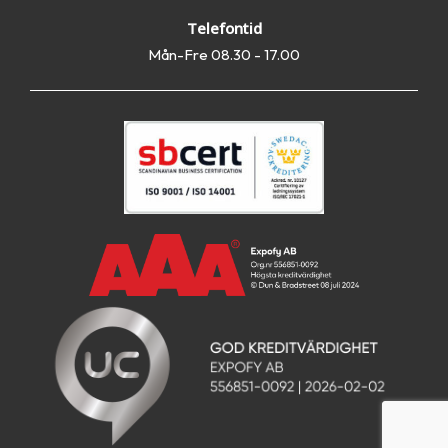
Telefontid
Mån-Fre 08.30 - 17.00