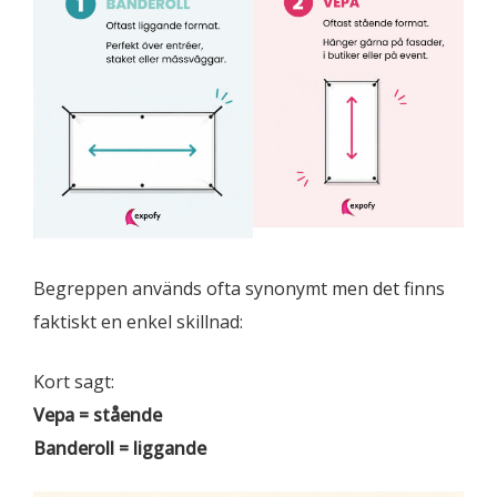
Begreppen används ofta synonymt men det finns
faktiskt en enkel skillnad:
Kort sagt:
Vepa = stående
Banderoll = liggande