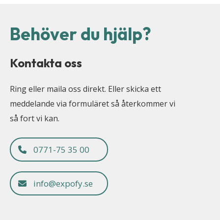
Behöver du hjälp?
Kontakta oss
Ring eller maila oss direkt. Eller skicka ett
meddelande via formuläret så återkommer vi
så fort vi kan.
0771-75 35 00
info@expofy.se