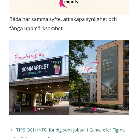
Båda har samma syfte, att skapa synlighet och
fånga uppmärksamhet.
TIPS OCH INFO för dig som jobbar i Canva eller Figma