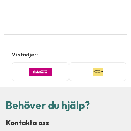
Vi stödjer:
Behöver du hjälp?
Kontakta oss