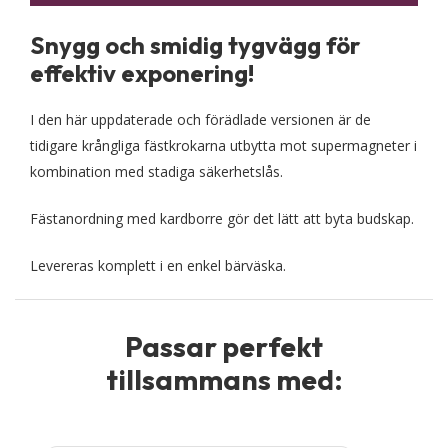
Snygg och smidig tygvägg för
effektiv exponering!
I den här uppdaterade och förädlade versionen är de
tidigare krångliga fästkrokarna utbytta mot supermagneter i
kombination med stadiga säkerhetslås.
Fästanordning med kardborre gör det lätt att byta budskap.
Levereras komplett i en enkel bärväska.
Passar perfekt
tillsammans med: