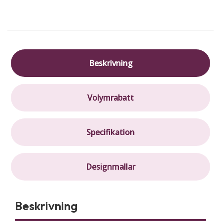
Beskrivning
Volymrabatt
Specifikation
Designmallar
Beskrivning