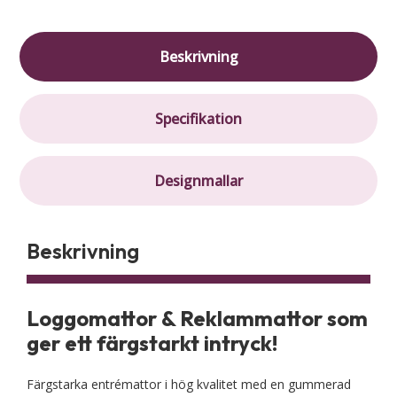
Beskrivning
Specifikation
Designmallar
Beskrivning
Loggomattor & Reklammattor som
ger ett färgstarkt intryck!
Färgstarka entrémattor i hög kvalitet med en gummerad