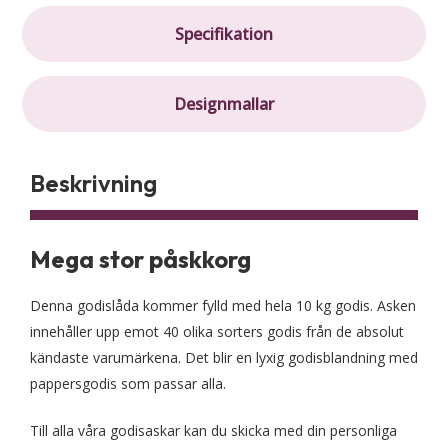
Specifikation
Designmallar
Beskrivning
Mega stor påskkorg
Denna godislåda kommer fylld med hela 10 kg godis. Asken
innehåller upp emot 40 olika sorters godis från de absolut
kändaste varumärkena. Det blir en lyxig godisblandning med
pappersgodis som passar alla.
Till alla våra godisaskar kan du skicka med din personliga