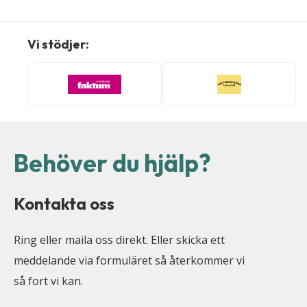
Vi stödjer:
Behöver du hjälp?
Kontakta oss
Ring eller maila oss direkt. Eller skicka ett
meddelande via formuläret så återkommer vi
så fort vi kan.