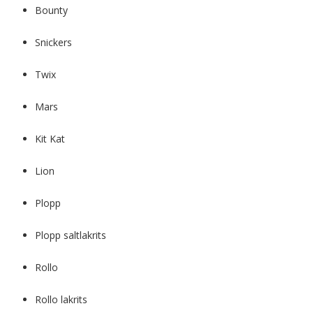
Bounty
Snickers
Twix
Mars
Kit Kat
Lion
Plopp
Plopp saltlakrits
Rollo
Rollo lakrits