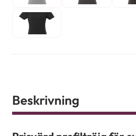
Beskrivning