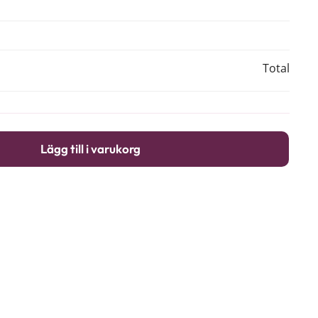
Total
Lägg till i varukorg