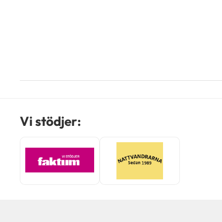
Vi stödjer: