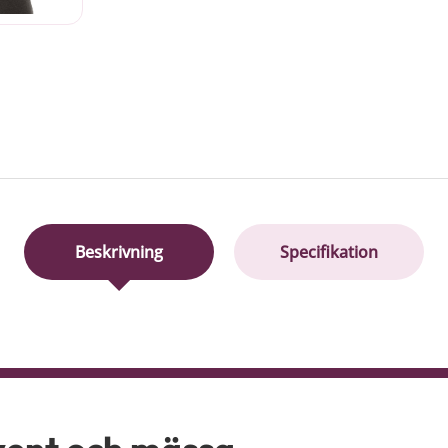
Beskrivning
Specifikation