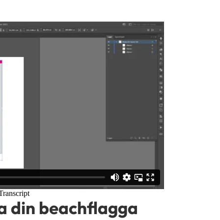
a din beachflagga