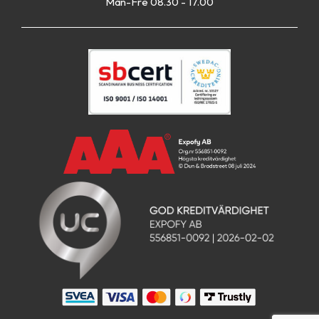
Mån-Fre 08.30 - 17.00