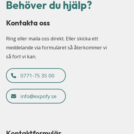
Behöver du hjälp?
Kontakta oss
Ring eller maila oss direkt. Eller skicka ett
meddelande via formuläret så återkommer vi
så fort vi kan.
0771-75 35 00
info@expofy.se
Kontaktformulär