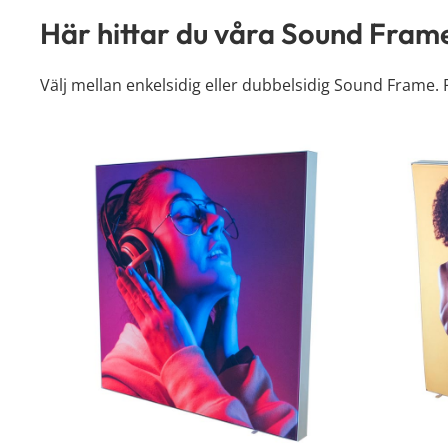
Här hittar du våra Sound Fram
Välj mellan enkelsidig eller dubbelsidig Sound Frame. Prof