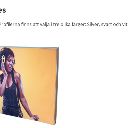
es
ilerna finns att välja i tre olika färger: Silver, svart och vit