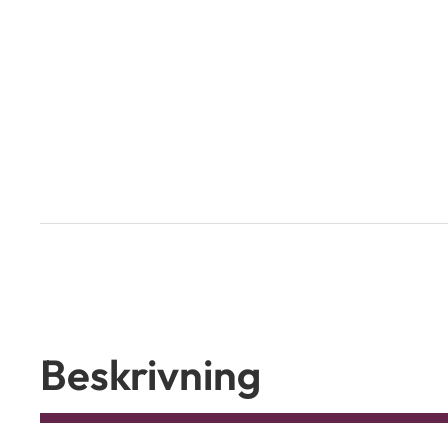
Beskrivning