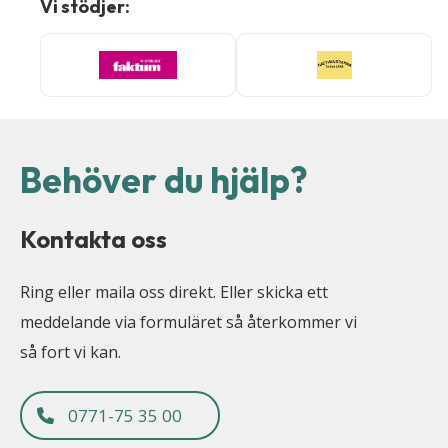
Vi stödjer:
Behöver du hjälp?
Kontakta oss
Ring eller maila oss direkt. Eller skicka ett
meddelande via formuläret så återkommer vi
så fort vi kan.
0771-75 35 00