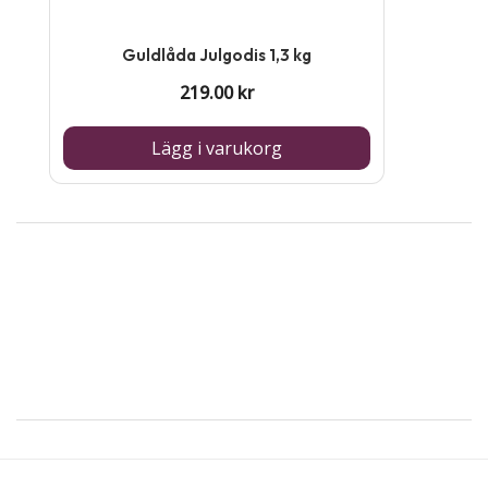
Guldlåda Julgodis 1,3 kg
219.00
kr
Lägg i varukorg