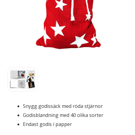
Snygg godissäck med röda stjärnor
Godisblandning med 40 olika sorter
Endast godis i papper