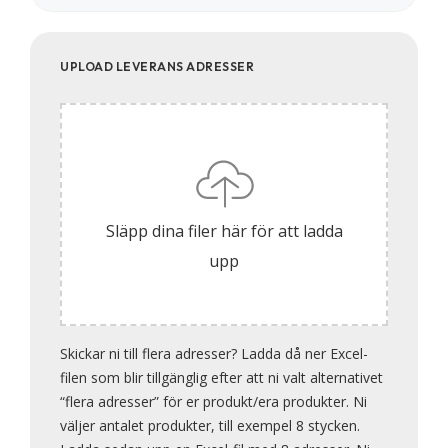
UPLOAD LEVERANS ADRESSER
Släpp dina filer här för att ladda
upp
Skickar ni till flera adresser? Ladda då ner Excel-
filen som blir tillgänglig efter att ni valt alternativet
“flera adresser” för er produkt/era produkter. Ni
väljer antalet produkter, till exempel 8 stycken.