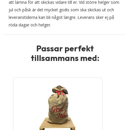
att lämna för att skickas vidare till er. Vid större helger som
jul och påsk är det mycket godis som ska skickas ut och
leveranstiderna kan bli något längre. Leverans sker ej på
röda dagar och helger.
Passar perfekt
tillsammans med: