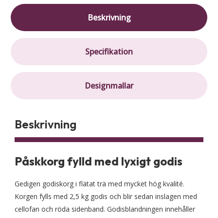
Beskrivning
Specifikation
Designmallar
Beskrivning
Påskkorg fylld med lyxigt godis
Gedigen godiskorg i flätat trä med mycket hög kvalité.
Korgen fylls med 2,5 kg godis och blir sedan inslagen med
cellofan och röda sidenband. Godisblandningen innehåller