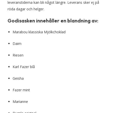
leveranstiderna kan bli något längre. Leverans sker ej på
röda dagar och helger.
Godisasken innehåller en blandning av:
Marabou klassiska Mjölkchoklad
Daim
Riesen
Karl Fazer blå
Geisha
Fazer mint
Marianne