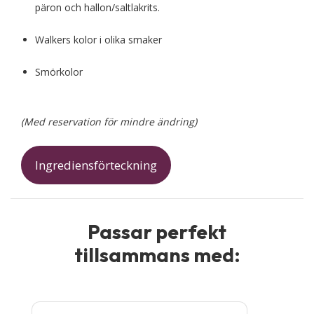
päron och hallon/saltlakrits.
Walkers kolor i olika smaker
Smörkolor
(Med reservation för mindre ändring)
Ingrediensförteckning
Passar perfekt
tillsammans med: