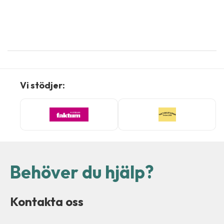
Vi stödjer:
Behöver du hjälp?
Kontakta oss