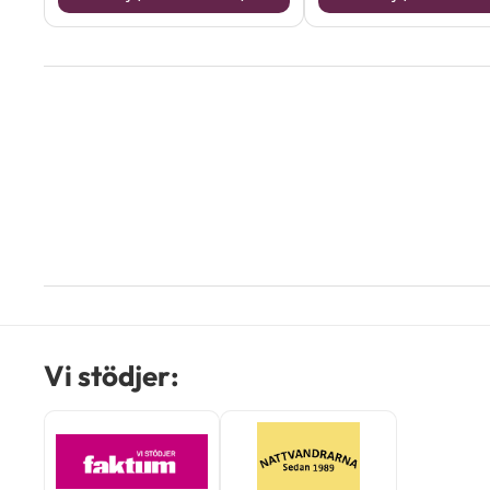
Vi stödjer: