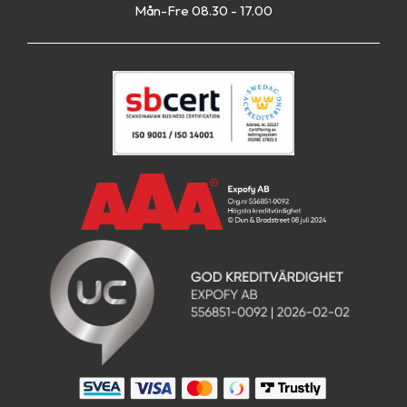
Mån-Fre 08.30 - 17.00