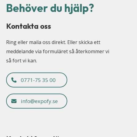
Behöver du hjälp?
Kontakta oss
Ring eller maila oss direkt. Eller skicka ett
meddelande via formuläret så återkommer vi
så fort vi kan.
0771-75 35 00
info@expofy.se