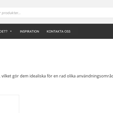
DET?
INSPIRATION
KONTAKTA OSS
 vilket gör dem idealiska för en rad olika användningsområde