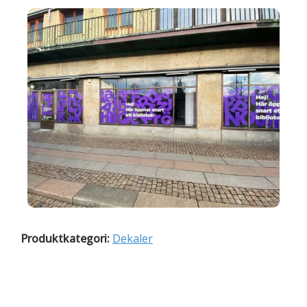
Produktkategori:
Dekaler