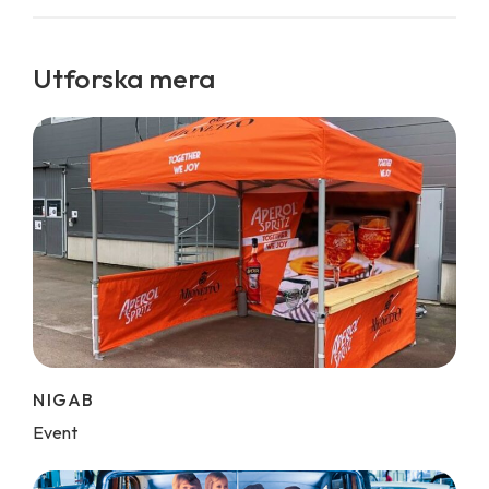
Utforska mera
NIGAB
Event