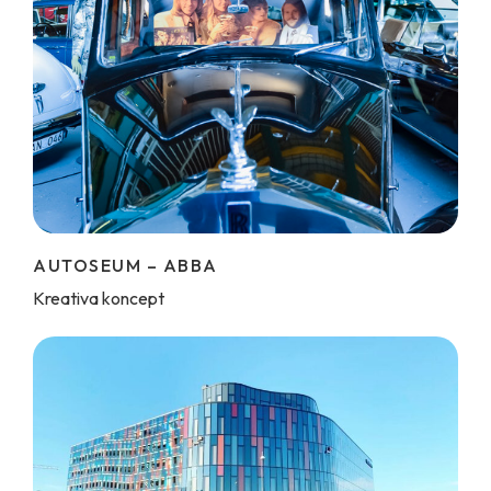
AUTOSEUM – ABBA
Kreativa koncept