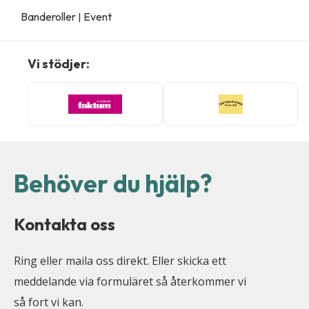
Banderoller
Event
|
Vi stödjer:
Behöver du hjälp?
Kontakta oss
Ring eller maila oss direkt. Eller skicka ett
meddelande via formuläret så återkommer vi
så fort vi kan.