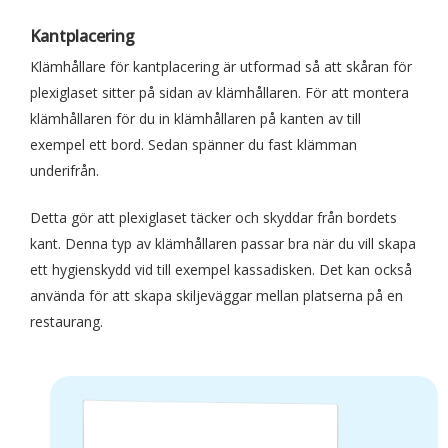
Kantplacering
Klämhållare för kantplacering är utformad så att skåran för
plexiglaset sitter på sidan av klämhållaren. För att montera
klämhållaren för du in klämhållaren på kanten av till
exempel ett bord. Sedan spänner du fast klämman
underifrån.
Detta gör att plexiglaset täcker och skyddar från bordets
kant. Denna typ av klämhållaren passar bra när du vill skapa
ett hygienskydd vid till exempel kassadisken. Det kan också
använda för att skapa skiljeväggar mellan platserna på en
restaurang.