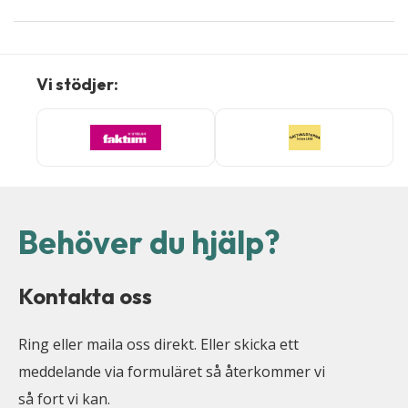
Vi stödjer:
Behöver du hjälp?
Kontakta oss
Ring eller maila oss direkt. Eller skicka ett
meddelande via formuläret så återkommer vi
så fort vi kan.