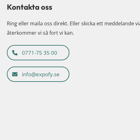
Kontakta oss
Ring eller maila oss direkt. Eller skicka ett meddelande v
återkommer vi så fort vi kan.
0771-75 35 00
info@expofy.se