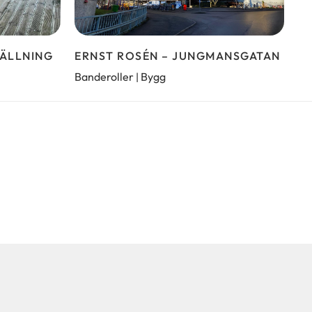
ÄLLNING
ERNST ROSÉN – JUNGMANSGATAN
Banderoller
Bygg
|