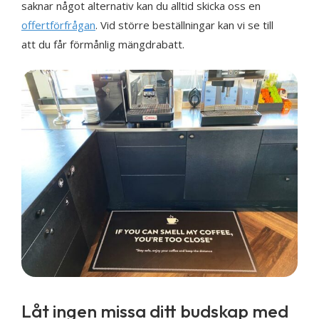
saknar något alternativ kan du alltid skicka oss en
offertförfrågan
. Vid större beställningar kan vi se till
att du får förmånlig mängdrabatt.
Låt ingen missa ditt budskap med