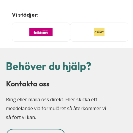
Vi stödjer:
Behöver du hjälp?
Kontakta oss
Ring eller maila oss direkt. Eller skicka ett
meddelande via formuläret så återkommer vi
så fort vi kan.