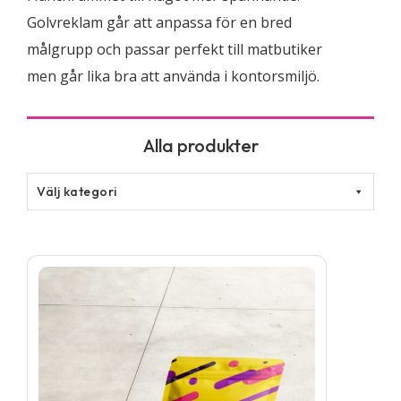
Golvreklam går att anpassa för en bred
målgrupp och passar perfekt till matbutiker
men går lika bra att använda i kontorsmiljö.
Välj kategori