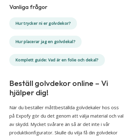
Vanliga frågor
Hur trycker ni er golvdekor?
Hur placerar jag en golvdekal?
Komplett guide: Vad är en folie och dekal?
Beställ golvdekor online – Vi
hjälper dig!
När du beställer måttbeställda golvdekaler hos oss
på Expofy gör du det genom att välja material och val
av skydd. Mycket svårare än så är det inte i vår
produktkonfigurator. Skulle du vilja få din golvdekor