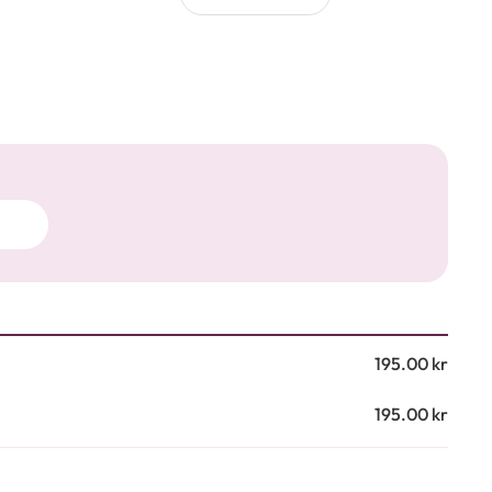
195.00
kr
195.00
kr