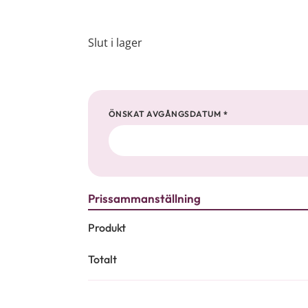
Slut i lager
ÖNSKAT AVGÅNGSDATUM
*
Produkt
Totalt