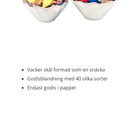
Vacker skål formad som en snäcka
Godisblandning med 40 olika sorter
Endast godis i papper