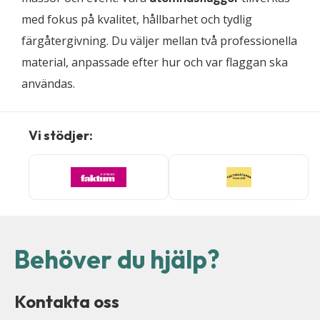
med fokus på kvalitet, hållbarhet och tydlig
färgåtergivning. Du väljer mellan två professionella
material, anpassade efter hur och var flaggan ska
användas.
Vi stödjer:
Behöver du hjälp?
Kontakta oss