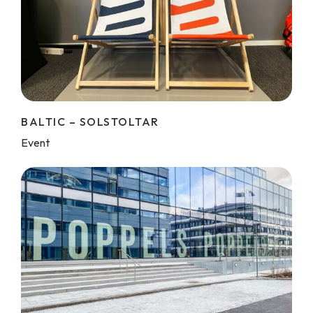
BALTIC – SOLSTOLTAR
Event