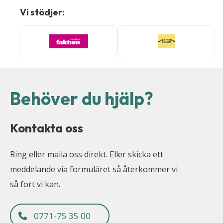
Vi stödjer:
Behöver du hjälp?
Kontakta oss
Ring eller maila oss direkt. Eller skicka ett
meddelande via formuläret så återkommer vi
så fort vi kan.
0771-75 35 00