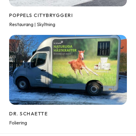
POPPELS CITYBRYGGERI
Restaurang
Skyltning
|
DR. SCHAETTE
Foliering