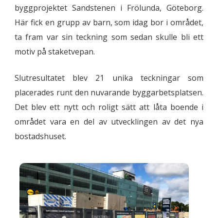
byggprojektet Sandstenen i Frölunda, Göteborg.
Här fick en grupp av barn, som idag bor i området,
ta fram var sin teckning som sedan skulle bli ett
motiv på staketvepan.
Slutresultatet blev 21 unika teckningar som
placerades runt den nuvarande byggarbetsplatsen.
Det blev ett nytt och roligt sätt att låta boende i
området vara en del av utvecklingen av det nya
bostadshuset.