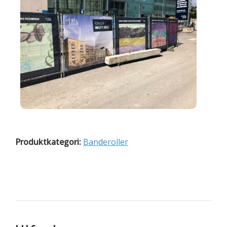
Produktkategori:
Banderoller