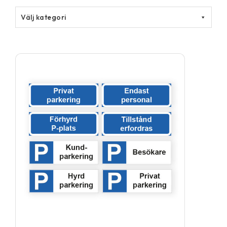
Välj kategori