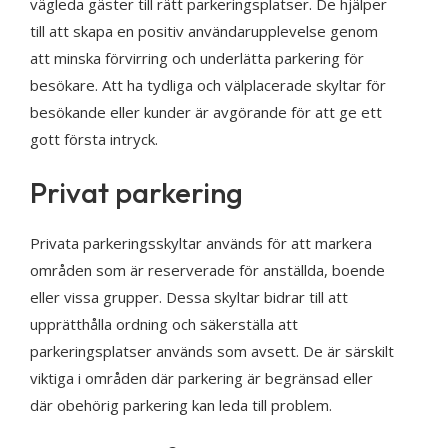
vägleda gäster till rätt parkeringsplatser. De hjälper
till att skapa en positiv användarupplevelse genom
att minska förvirring och underlätta parkering för
besökare. Att ha tydliga och välplacerade skyltar för
besökande eller kunder är avgörande för att ge ett
gott första intryck.
Privat parkering
Privata parkeringsskyltar används för att markera
områden som är reserverade för anställda, boende
eller vissa grupper. Dessa skyltar bidrar till att
upprätthålla ordning och säkerställa att
parkeringsplatser används som avsett. De är särskilt
viktiga i områden där parkering är begränsad eller
där obehörig parkering kan leda till problem.