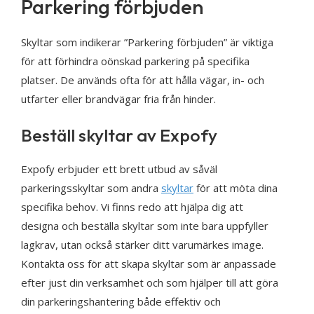
Parkering förbjuden
Skyltar som indikerar ”Parkering förbjuden” är viktiga
för att förhindra oönskad parkering på specifika
platser. De används ofta för att hålla vägar, in- och
utfarter eller brandvägar fria från hinder.
Beställ skyltar av Expofy
Expofy erbjuder ett brett utbud av såväl
parkeringsskyltar som andra
skyltar
för att möta dina
specifika behov. Vi finns redo att hjälpa dig att
designa och beställa skyltar som inte bara uppfyller
lagkrav, utan också stärker ditt varumärkes image.
Kontakta oss för att skapa skyltar som är anpassade
efter just din verksamhet och som hjälper till att göra
din parkeringshantering både effektiv och