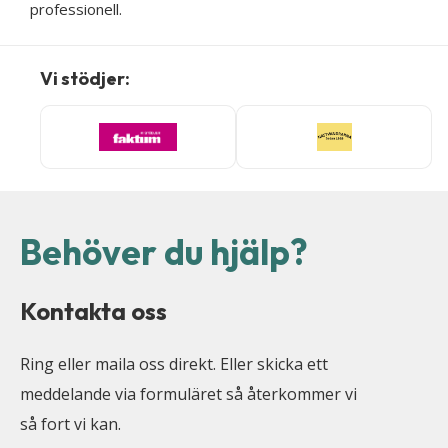
professionell.
Vi stödjer:
Behöver du hjälp?
Kontakta oss
Ring eller maila oss direkt. Eller skicka ett
meddelande via formuläret så återkommer vi
så fort vi kan.