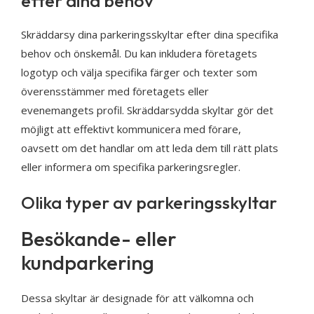
efter dina behov
Skräddarsy dina parkeringsskyltar efter dina specifika
behov och önskemål. Du kan inkludera företagets
logotyp och välja specifika färger och texter som
överensstämmer med företagets eller
evenemangets profil. Skräddarsydda skyltar gör det
möjligt att effektivt kommunicera med förare,
oavsett om det handlar om att leda dem till rätt plats
eller informera om specifika parkeringsregler.
Olika typer av parkeringsskyltar
Besökande- eller
kundparkering
Dessa skyltar är designade för att välkomna och