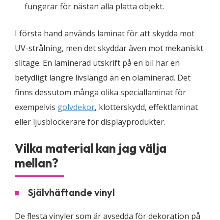
fungerar för nästan alla platta objekt.
I första hand används laminat för att skydda mot
UV-strålning, men det skyddar även mot mekaniskt
slitage. En laminerad utskrift på en bil har en
betydligt längre livslängd än en olaminerad. Det
finns dessutom många olika speciallaminat för
exempelvis
golvdekor
, klotterskydd, effektlaminat
eller ljusblockerare för displayprodukter.
Vilka material kan jag välja
mellan?
Självhäftande vinyl
De flesta vinyler som är avsedda för dekoration på