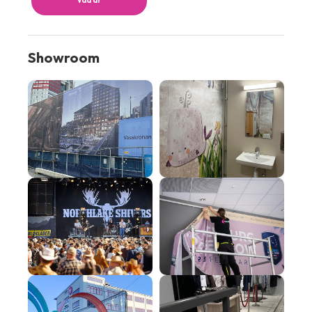
Showroom