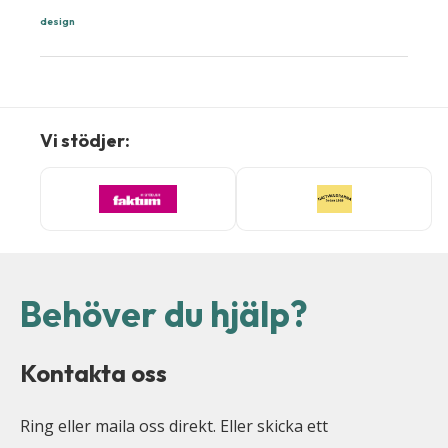
design
Vi stödjer:
Behöver du hjälp?
Kontakta oss
Ring eller maila oss direkt. Eller skicka ett