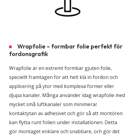
Wrapfolie – formbar folie perfekt för
fordonsgrafik
Wrapfolie är en extremt formbar gjuten folie,
speciellt framtagen för att helt klä in fordon och
applicering på ytor med komplexa former eller
djupa kanaler. Många använder idag wrapfolie med
mycket små luftkanaler som minimerar
kontaktytan av adhesivet och gör så att montören
kan flytta runt folien under installationen. Detta
gör montaget enklare och snabbare, och gör det