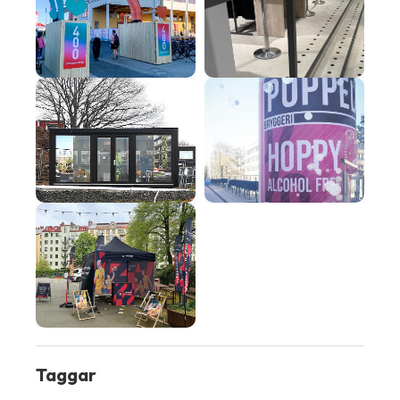
Taggar