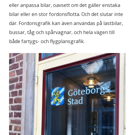
eller anpassa bilar, oavsett om det gäller enstaka
bilar eller en stor fordonsflotta. Och det slutar inte
där. Fordonsgrafik kan även användas på lastbilar,
bussar, tåg och spårvagnar, och hela vägen till
både fartygs- och flygplansgrafik.