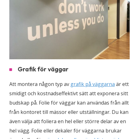
Grafik för väggar
Att montera någon typ av
grafik på väggarna
är ett
smidigt och kostnadseffektivt sätt att exponera sitt
budskap på. Folie för väggar kan användas från allt
från kontoret till mässor eller utställningar. Du kan
även välja att foliera en hel eller större delar av en
hel vägg. Folie eller dekaler för väggarna brukar