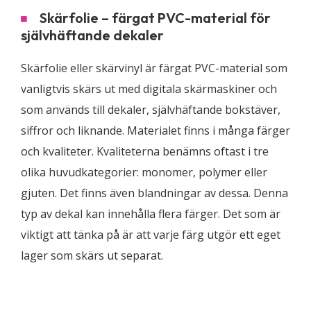
Skärfolie – färgat PVC-material för
självhäftande dekaler
Skärfolie eller skärvinyl är färgat PVC-material som
vanligtvis skärs ut med digitala skärmaskiner och
som används till dekaler, självhäftande bokstäver,
siffror och liknande. Materialet finns i många färger
och kvaliteter. Kvaliteterna benämns oftast i tre
olika huvudkategorier: monomer, polymer eller
gjuten. Det finns även blandningar av dessa. Denna
typ av dekal kan innehålla flera färger. Det som är
viktigt att tänka på är att varje färg utgör ett eget
lager som skärs ut separat.