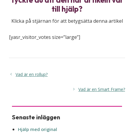
till hjälp?
Klicka på stjärnan för att betygsätta denna artikel
[yasr_visitor_votes size=”large”]
Vad är en rollup?
Vad är en Smart Frame?
Senaste inläggen
Hjälp med original