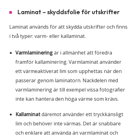
Laminat – skyddsfolie för utskrifter
Laminat används för att skydda utskrifter och finns
i två typer: varm- eller kallaminat.
Varmlaminering
är i allmänhet att föredra
framför kallaminering. Varmlaminat använder
ett värmeaktiverat lim som upphettas när den
passerar genom laminatorn. Nackdelen med
varmlaminering är till exempel vissa fotografier ​​
inte kan hantera den höga värme som krävs.
Kallaminat
däremot använder ett tryckkänsligt
lim och behöver inte värmas. Det är snabbare
och enklare att använda än varmlaminat och