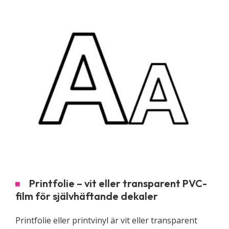
Printfolie – vit eller transparent PVC-
film för självhäftande dekaler
Printfolie eller printvinyl är vit eller transparent