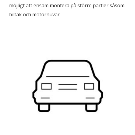
möjligt att ensam montera på större partier såsom
biltak och motorhuvar.