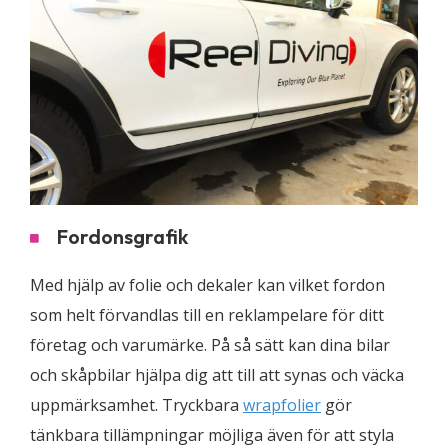
Fordonsgrafik
Med hjälp av folie och dekaler kan vilket fordon
som helt förvandlas till en reklampelare för ditt
företag och varumärke. På så sätt kan dina bilar
och skåpbilar hjälpa dig att till att synas och väcka
uppmärksamhet. Tryckbara
wrapfolier
gör
tänkbara tillämpningar möjliga även för att styla