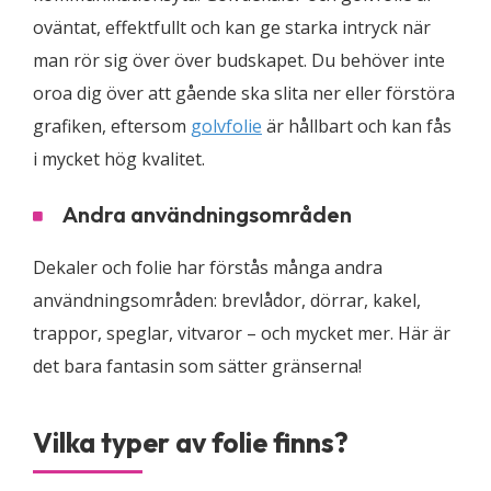
oväntat, effektfullt och kan ge starka intryck när
man rör sig över över budskapet. Du behöver inte
oroa dig över att gående ska slita ner eller förstöra
grafiken, eftersom
golvfolie
är hållbart och kan fås
i mycket hög kvalitet.
Andra användningsområden
Dekaler och folie har förstås många andra
användningsområden: brevlådor, dörrar, kakel,
trappor, speglar, vitvaror – och mycket mer. Här är
det bara fantasin som sätter gränserna!
Vilka typer av folie finns?